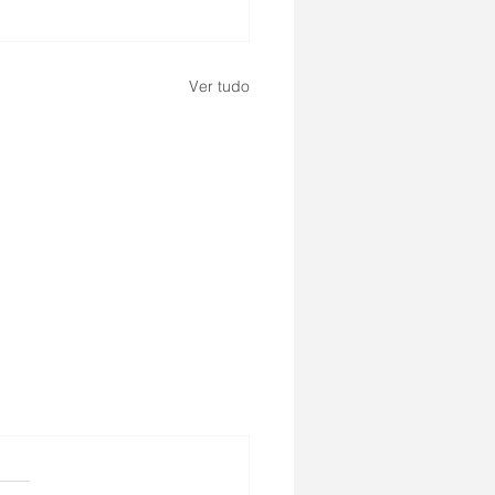
Ver tudo