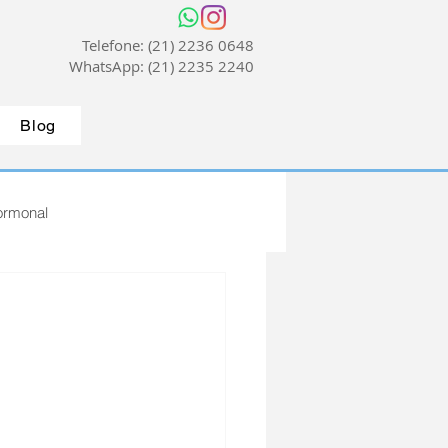
Telefone: (21) 2236 0648
WhatsApp: (21) 2235 2240
Blog
ormonal