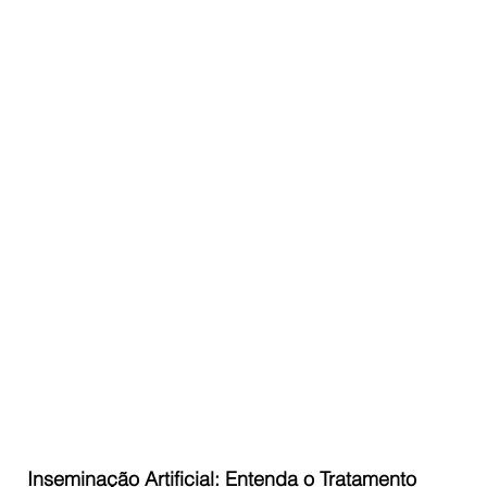
Inseminação Artificial: Entenda o Tratamento