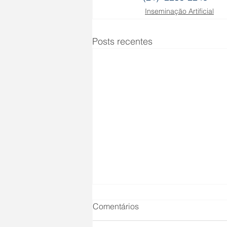
Inseminação Artificial
Posts recentes
Comentários